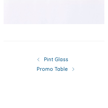
Pint Glass
Promo Table